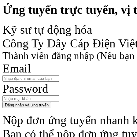
Ứng tuyển trực tuyến, vị t
Kỹ sư tự động hóa
Công Ty Dây Cáp Điện Việ
Thành viên đăng nhập
(Nếu bạn 
Email
Password
Đăng nhập và ứng tuyển
Nộp đơn ứng tuyển nhanh k
Bạn có thể nộp đơn ứng tu