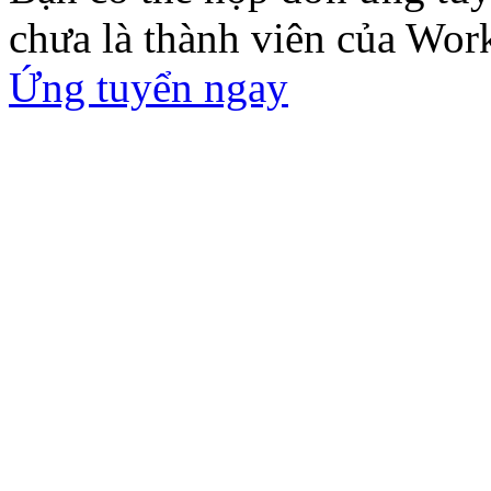
chưa là thành viên của Wor
Ứng tuyển ngay