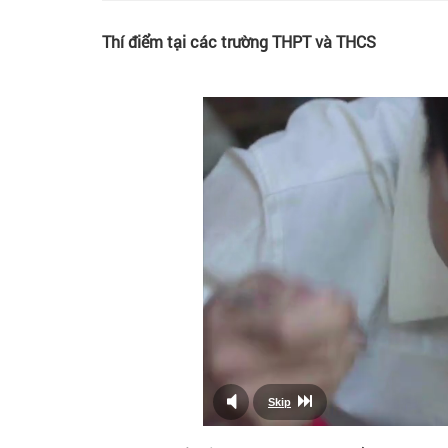
Thí điểm tại các trường THPT và THCS