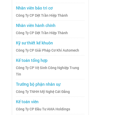
Nhân viên bảo trì cơ
Công Ty CP Dệt Trần Hiệp Thành
Nhân viên hành chính
Công Ty CP Dệt Trần Hiệp Thành
Kỹ sư thiết kế khuôn
Công Ty CP Giải Pháp Cơ Khí Automech
Kế toán tổng hợp
Công Ty CP Vệ Sinh Công Nghiệp Trung
Tín
Trưởng bộ phận nhân sự
Công Ty TNHH Mỹ Nghệ Cát Đằng
Kế toán viên
Công Ty CP Đầu Tư AMA Holdings