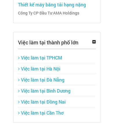
Thiết kế máy băng tải hạng nặng
Công Ty CP Đầu Tư AMA Holdings
Việc làm tại thành phố lớn
Việc làm tại TPHCM
Việc làm tại Hà Nội
Việc làm tại Đà Nẵng
Việc làm tại Bình Dương
Việc làm tại Đồng Nai
Việc làm tại Cần Thơ