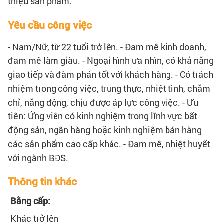
thiệu sản phẩm.
Yêu cầu công việc
- Nam/Nữ, từ 22 tuổi trở lên. - Đam mê kinh doanh,
đam mê làm giàu. - Ngoại hình ưa nhìn, có khả năng
giao tiếp và đàm phán tốt với khách hàng. - Có trách
nhiệm trong công việc, trung thực, nhiệt tình, chăm
chỉ, năng động, chịu được áp lực công việc. - Ưu
tiên: Ứng viên có kinh nghiệm trong lĩnh vực bất
động sản, ngân hàng hoặc kinh nghiệm bán hàng
các sản phẩm cao cấp khác. - Đam mê, nhiệt huyết
với ngành BĐS.
Thông tin khác
Bằng cấp:
Khác trở lên