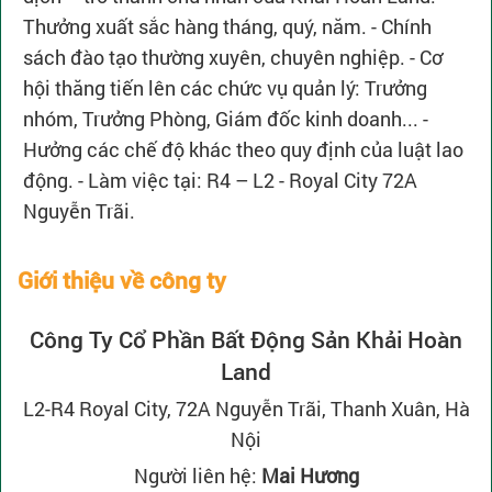
Thưởng xuất sắc hàng tháng, quý, năm. - Chính
sách đào tạo thường xuyên, chuyên nghiệp. - Cơ
hội thăng tiến lên các chức vụ quản lý: Trưởng
nhóm, Trưởng Phòng, Giám đốc kinh doanh... -
Hưởng các chế độ khác theo quy định của luật lao
động. - Làm việc tại: R4 – L2 - Royal City 72A
Nguyễn Trãi.
Giới thiệu về công ty
Công Ty Cổ Phần Bất Động Sản Khải Hoàn
Land
L2-R4 Royal City, 72A Nguyễn Trãi, Thanh Xuân, Hà
Nội
Người liên hệ:
Mai Hương