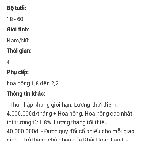
Độ tuổi:
18 - 60
Giới tính:
Nam/Nữ
Thời gian:
4
Phụ cấp:
hoa hồng 1,8 đến 2,2
Thông tin khác:
- Thu nhập không giới hạn: Lương khởi điểm:
4.000.000đ/tháng + Hoa hồng. Hoa hồng cao nhất
thị trường từ 1.8%. Lương tháng tối thiểu
40.000.000đ. - Được quy đổi cổ phiếu cho mỗi giao
dịch – trở thành chủ nhân của Khải Hoàn Land. -