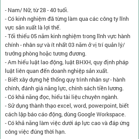
- Nam/ Nữ, từ 28 - 40 tuổi.
- Có kinh nghiệm đã từng làm qua các công ty lĩnh
vực sản xuất là lợi thế.
- Tối thiểu 05 năm kinh nghiệm trong lĩnh vực hành
chính - nhân sự và ít nhất 03 năm ở vị trí quản lý/
trưởng phòng hoặc tương đương.
- Am hiểu luật lao động, luật BHXH, quy định pháp
luật liên quan đến doanh nghiệp sản xuất.
- Biết xây dựng hệ thống quy trình nhân sự - hành
chính, đánh giá năng lực, chính sách tiền lương.
- Có khả năng đọc, hiểu tài liệu chuyên ngành.
- Sử dụng thành thạo excel, word, powerpoint, biết
cách lập báo cáo động, dùng Google Workspace.
- Có khả năng làm việc dưới áp lực cao và đáp ứng
công việc đúng thời hạn.