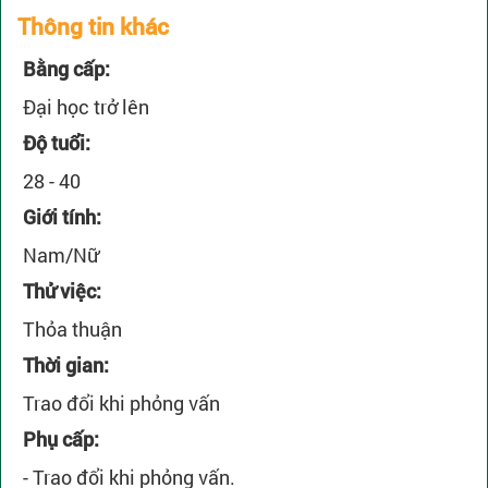
Thông tin khác
Bằng cấp:
Đại học trở lên
Độ tuổi:
28 - 40
Giới tính:
Nam/Nữ
Thử việc:
Thỏa thuận
Thời gian:
Trao đổi khi phỏng vấn
Phụ cấp:
- Trao đổi khi phỏng vấn.