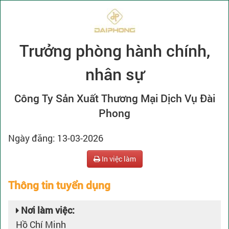
Trưởng phòng hành chính,
nhân sự
Công Ty Sản Xuất Thương Mại Dịch Vụ Đài
Phong
Ngày đăng: 13-03-2026
In việc làm
Thông tin tuyển dụng
Nơi làm việc:
Hồ Chí Minh