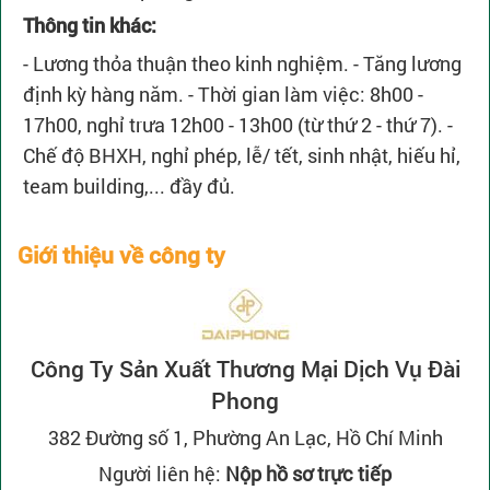
Thông tin khác:
- Lương thỏa thuận theo kinh nghiệm. - Tăng lương
định kỳ hàng năm. - Thời gian làm việc: 8h00 -
17h00, nghỉ trưa 12h00 - 13h00 (từ thứ 2 - thứ 7). -
Chế độ BHXH, nghỉ phép, lễ/ tết, sinh nhật, hiếu hỉ,
team building,... đầy đủ.
Giới thiệu về công ty
Công Ty Sản Xuất Thương Mại Dịch Vụ Đài
Phong
382 Đường số 1, Phường An Lạc, Hồ Chí Minh
Người liên hệ:
Nộp hồ sơ trực tiếp