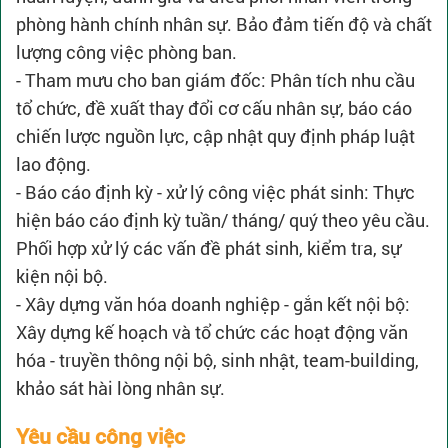
phòng hành chính nhân sự. Bảo đảm tiến độ và chất
lượng công việc phòng ban.
- Tham mưu cho ban giám đốc: Phân tích nhu cầu
tổ chức, đề xuất thay đổi cơ cấu nhân sự, báo cáo
chiến lược nguồn lực, cập nhật quy định pháp luật
lao động.
- Báo cáo định kỳ - xử lý công việc phát sinh: Thực
hiện báo cáo định kỳ tuần/ tháng/ quý theo yêu cầu.
Phối hợp xử lý các vấn đề phát sinh, kiểm tra, sự
kiện nội bộ.
- Xây dựng văn hóa doanh nghiệp - gắn kết nội bộ:
Xây dựng kế hoạch và tổ chức các hoạt động văn
hóa - truyền thông nội bộ, sinh nhật, team-building,
khảo sát hài lòng nhân sự.
Yêu cầu công việc