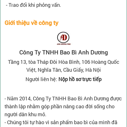
- Trao đổi khi phỏng vấn.
Giới thiệu về công ty
Công Ty TNHH Bao Bì Anh Dương
Tầng 13, tòa Tháp Đôi Hòa Bình, 106 Hoàng Quốc
Việt, Nghĩa Tân, Cầu Giấy, Hà Nội
Người liên hệ:
Nộp hồ sơ trực tiếp
- Năm 2014, Công Ty TNHH Bao Bì Anh Dương được
thành lập nhằm góp phần nâng cao đời sống cho
người dân khu mỏ.
- Chúng tôi tự hào vì sản phẩm bao bì của mình đã