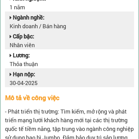
1 năm
Ngành nghề:
Kinh doanh / Bán hàng
Cấp bậc:
Nhân viên
Lương:
Thỏa thuận
Hạn nộp:
30-04-2025
Mô tả về công việc
- Phát triển thị trường: Tìm kiếm, mở rộng và phát
triển mạng lưới khách hàng mới tại các thị trường
quốc tế tiềm năng, tập trung vào ngành công nghiệp
sử dụng bao bì Jumbo. Đảm bảo duy trì sản lượng