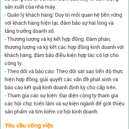
sản xuất của nhà máy.
- Quản lý khách hàng: Duy trì mối quan hệ bền vững
với khách hàng hiện tại, đảm bảo sự hài lòng và
tăng trưởng doanh số.
- Thương lượng và ký kết hợp đồng: Đàm phán,
thương lượng và ký kết các hợp đồng kinh doanh với
khách hàng, đảm bảo điều kiện hợp tác có lợi cho
công ty.
- Theo dõi và báo cáo: Theo dõi sát sao tiến độ thực
hiện hợp đồng, giải quyết các vấn đề phát sinh và
báo cáo kết quả kinh doanh định kỳ cho cấp trên.
- Tham gia các sự kiện: Đại diện công ty tham gia
các hội chợ, triển lãm và sự kiện ngành để giới thiệu
sản phẩm và tìm kiếm cơ hội kinh doanh.
Yêu cầu công việc