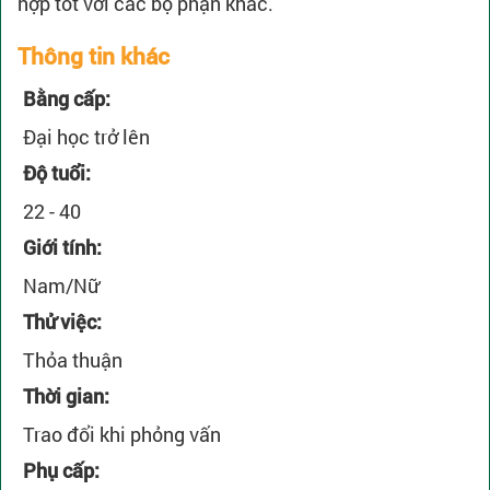
hợp tốt với các bộ phận khác.
Thông tin khác
Bằng cấp:
Đại học trở lên
Độ tuổi:
22 - 40
Giới tính:
Nam/Nữ
Thử việc:
Thỏa thuận
Thời gian:
Trao đổi khi phỏng vấn
Phụ cấp: