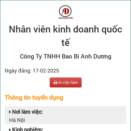
Nhân viên kinh doanh quốc
tế
Công Ty TNHH Bao Bì Anh Dương
Ngày đăng: 17-02-2025
In việc làm
Thông tin tuyển dụng
Nơi làm việc:
Hà Nội
Kinh nghiệm: