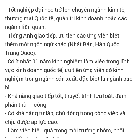
- Tốt nghiệp đại học trở lên chuyên ngành kinh tế,
thương mại Quốc tế, quản trị kinh doanh hoặc các
ngành liên quan.
- Tiếng Anh giao tiếp, ưu tiên các ứng viên biết
thêm một ngôn ngữ khác (Nhật Bản, Hàn Quốc,
Trung Quốc).
- Có ít nhất 01 năm kinh nghiệm làm việc trong lĩnh
vực kinh doanh quốc tế, ưu tiên ứng viên có kinh
nghiệm trong ngành sản xuất, đặc biệt là ngành bao
bì.
- Khả năng giao tiếp tốt, thuyết trình lưu loát, đàm
phán thành công.
- Có khả năng tự lập, chủ động trong công việc và
chịu được áp lực cao.
- Làm việc hiệu quả trong môi trường nhóm, phối