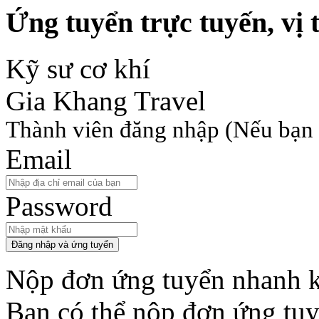
Ứng tuyển trực tuyến, vị t
Kỹ sư cơ khí
Gia Khang Travel
Thành viên đăng nhập
(Nếu bạn 
Email
Password
Đăng nhập và ứng tuyển
Nộp đơn ứng tuyển nhanh k
Bạn có thể nộp đơn ứng tu