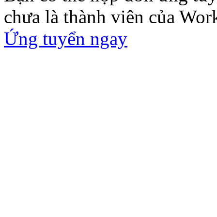
chưa là thành viên của Wor
Ứng tuyển ngay