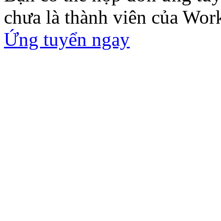
chưa là thành viên của Wor
Ứng tuyển ngay