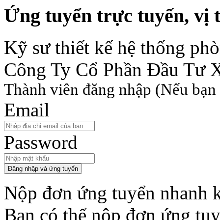
Ứng tuyển trực tuyến, vị t
Kỹ sư thiết kế hệ thống ph
Công Ty Cổ Phần Đầu Tư 
Thành viên đăng nhập
(Nếu bạn 
Email
Password
Đăng nhập và ứng tuyển
Nộp đơn ứng tuyển nhanh k
Bạn có thể nộp đơn ứng tu