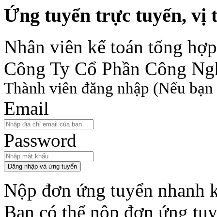
Ứng tuyển trực tuyến, vị t
Nhân viên kế toán tổng hợp
Công Ty Cổ Phần Công Ng
Thành viên đăng nhập
(Nếu bạn 
Email
Password
Đăng nhập và ứng tuyển
Nộp đơn ứng tuyển nhanh k
Bạn có thể nộp đơn ứng tu