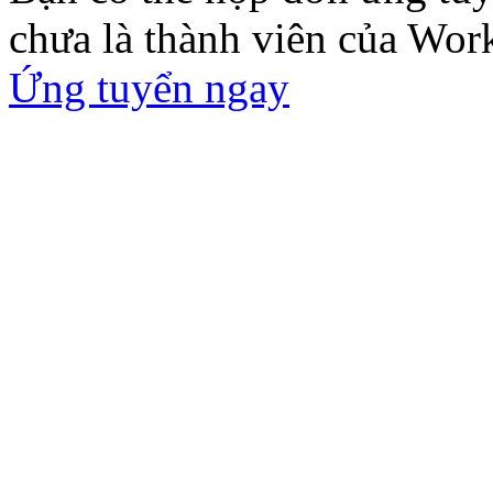
chưa là thành viên của Wor
Ứng tuyển ngay