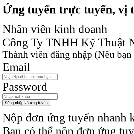
Ứng tuyển trực tuyến, vị t
Nhân viên kinh doanh
Công Ty TNHH Kỹ Thuật N
Thành viên đăng nhập
(Nếu bạn 
Email
Password
Đăng nhập và ứng tuyển
Nộp đơn ứng tuyển nhanh k
Bạn có thể nộp đơn ứng tu