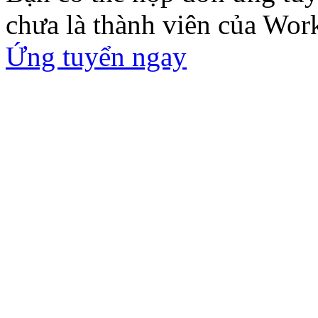
chưa là thành viên của Wor
Ứng tuyển ngay