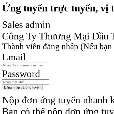
Ứng tuyển trực tuyến, vị t
Sales admin
Công Ty Thương Mại Đầu 
Thành viên đăng nhập
(Nếu bạn 
Email
Password
Đăng nhập và ứng tuyển
Nộp đơn ứng tuyển nhanh k
Bạn có thể nộp đơn ứng tu