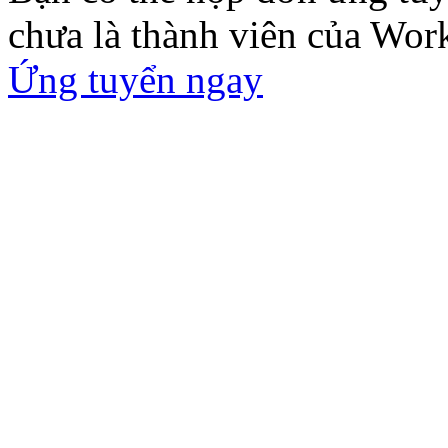
chưa là thành viên của Wor
Ứng tuyển ngay