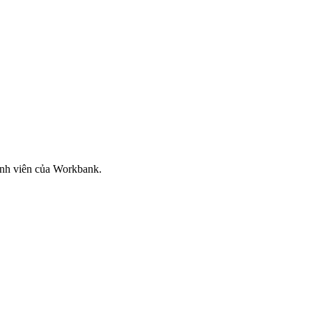
ành viên của Workbank.