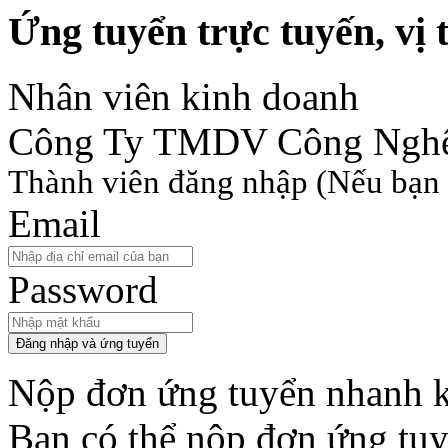
Ứng tuyển trực tuyến, vị t
Nhân viên kinh doanh
Công Ty TMDV Công Nghệ
Thành viên đăng nhập
(Nếu bạn 
Email
Password
Đăng nhập và ứng tuyển
Nộp đơn ứng tuyển nhanh k
Bạn có thể nộp đơn ứng tu