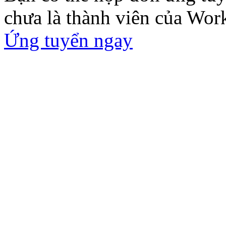
chưa là thành viên của Wor
Ứng tuyển ngay