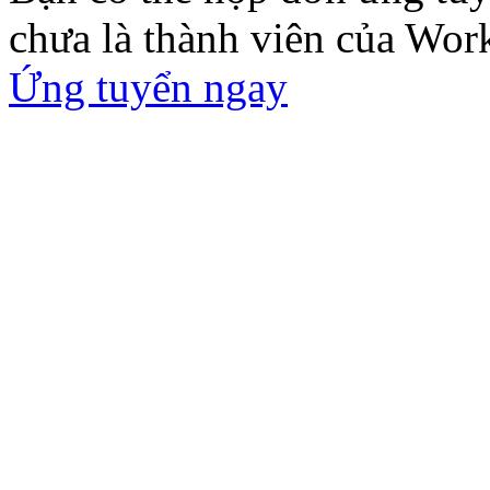
chưa là thành viên của Wor
Ứng tuyển ngay