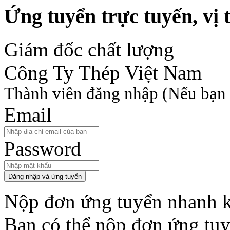
Ứng tuyển trực tuyến, vị t
Giám đốc chất lượng
Công Ty Thép Việt Nam
Thành viên đăng nhập
(Nếu bạn 
Email
Password
Đăng nhập và ứng tuyển
Nộp đơn ứng tuyển nhanh k
Bạn có thể nộp đơn ứng tu