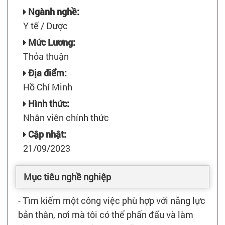
Ngành nghề:
Y tế / Dược
Mức Lương:
Thỏa thuận
Địa điểm:
Hồ Chí Minh
Hình thức:
Nhân viên chính thức
Cập nhật:
21/09/2023
Mục tiêu nghề nghiệp
- Tìm kiếm một công việc phù hợp với năng lực
bản thân, nơi mà tôi có thể phấn đấu và làm