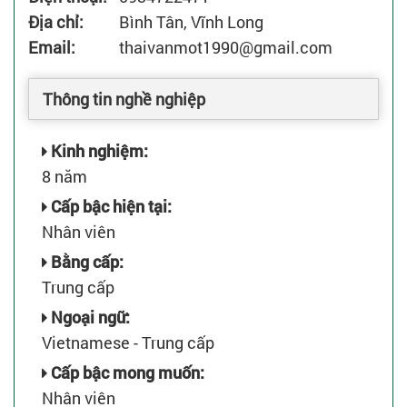
Địa chỉ:
Bình Tân, Vĩnh Long
Email:
thaivanmot1990@gmail.com
Thông tin nghề nghiệp
Kinh nghiệm:
8 năm
Cấp bậc hiện tại:
Nhân viên
Bằng cấp:
Trung cấp
Ngoại ngữ:
Vietnamese - Trung cấp
Cấp bậc mong muốn:
Nhân viên