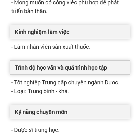
- Mong muốn có công việc phù hợp để phát
triển bản thân.
Kinh nghiệm làm việc
- Làm nhân viên sản xuất thuốc.
Trình độ học vấn và quá trình học tập
- Tốt nghiệp Trung cấp chuyên ngành Dược.
- Loại: Trung bình - khá.
Kỹ năng chuyên môn
- Dược sĩ trung học.