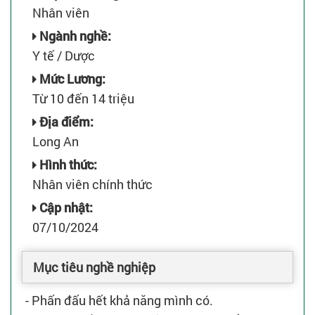
Nhân viên
Ngành nghề:
Y tế / Dược
Mức Lương:
Từ 10 đến 14 triệu
Địa điểm:
Long An
Hình thức:
Nhân viên chính thức
Cập nhật:
07/10/2024
Mục tiêu nghề nghiệp
- Phấn đấu hết khả năng mình có.